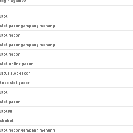
login agam99
slot
slot gacor gampang menang
slot gacor
slot gacor gampang menang
slot gacor
slot online gacor
situs slot gacor
toto slot gacor
slot
slot gacor
slot88
sbobet
slot gacor gampang menang