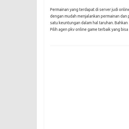
Permainan yang terdapat di server judi online
dengan mudah menjalankan permainan dan pe
satu keuntungan dalam hal taruhan. Bahkan a
Pilih agen pkv online game terbaik yang bi