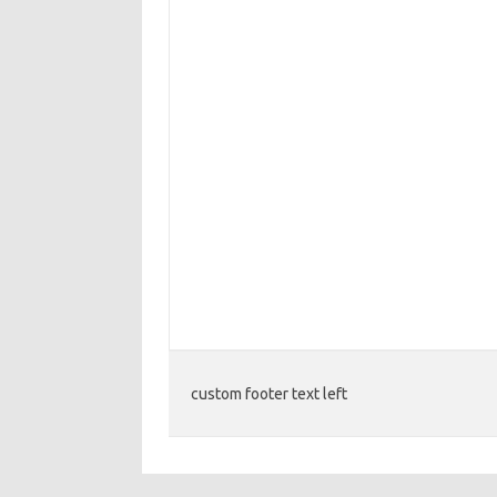
custom footer text left