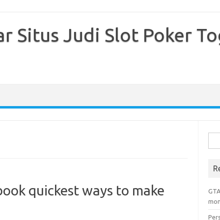
r Situs Judi Slot Poker To
Sea
for:
R
book quickest ways to make
GTA
mon
Per