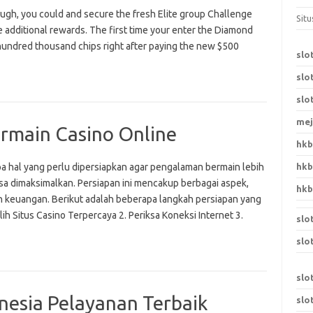
ough, you could and secure the fresh Elite group Challenge
Situ
e additional rewards. The first time your enter the Diamond
hundred thousand chips right after paying the new $500
slo
slo
slo
mej
rmain Casino Online
hk
a hal yang perlu dipersiapkan agar pengalaman bermain lebih
hk
 dimaksimalkan. Persiapan ini mencakup berbagai aspek,
hk
an keuangan. Berikut adalah beberapa langkah persiapan yang
lih Situs Casino Terpercaya 2. Periksa Koneksi Internet 3.
slo
slo
s
lo
onesia Pelayanan Terbaik
slo