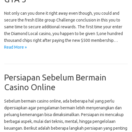
Not only can you done it right away even though, you could and
secure the fresh Elite group Challenge conclusion in this you to
same time to secure additional rewards. The first time your enter
the Diamond Local casino, you happen to be given 5,one hundred
thousand chips right after paying the new $500 membership…
Read More »
Persiapan Sebelum Bermain
Casino Online
Sebelum bermain casino online, ada beberapa hal yang perlu
dipersiapkan agar pengalaman bermain lebih menyenangkan dan
peluang kemenangan bisa dimaksimalkan. Persiapan ini mencakup
berbagai aspek, mulai dari teknis, mental, hingga pengelolaan
keuangan. Berikut adalah beberapa langkah persiapan yang penting