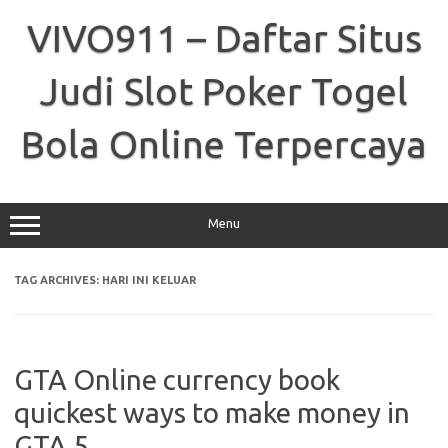
Skip
to
VIVO911 – Daftar Situs
content
Judi Slot Poker Togel
Bola Online Terpercaya
Menu
TAG ARCHIVES:
HARI INI KELUAR
GTA Online currency book
quickest ways to make money in
GTA 5