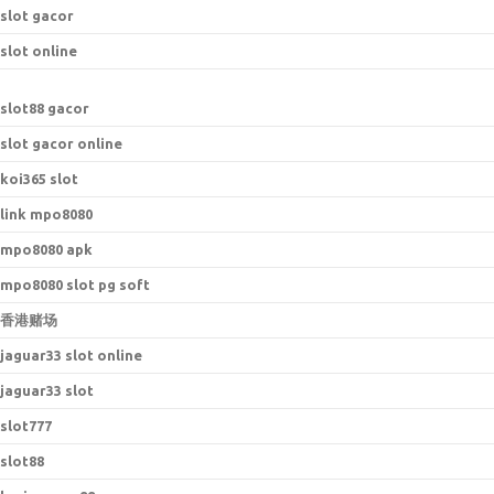
slot gacor
slot online
s
lot88 gacor
slot gacor online
koi365 slot
link mpo8080
mpo8080 apk
mpo8080 slot pg soft
香港赌场
jaguar33 slot online
jaguar33 slot
slot777
slot88