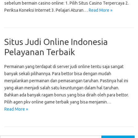
sebelum bermain casino online: 1. Pilih Situs Casino Terpercaya 2.
Periksa Koneksi Internet 3. Pelajari Aturan…
Read More »
Situs Judi Online Indonesia
Pelayanan Terbaik
Permainan yang terdapat di server judi online tentu saja sangat
banyak sekali pilihannya. Para bettor bisa dengan mudah
menjalankan permainan dan pemasangan taruhan. Pastinya hal ini
yang akan menjadi salah satu keuntungan dalam hal taruhan.
Bahkan ada banyak ragam bonus yang bisa diraih oleh para bettor.
Pilih agen pkv online game terbaik yang bisa menjamin…
Read More »