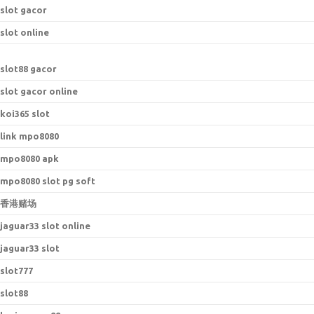
slot gacor
slot online
s
lot88 gacor
slot gacor online
koi365 slot
link mpo8080
mpo8080 apk
mpo8080 slot pg soft
香港赌场
jaguar33 slot online
jaguar33 slot
slot777
slot88