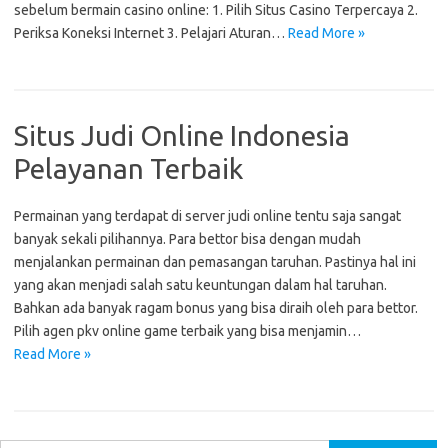
sebelum bermain casino online: 1. Pilih Situs Casino Terpercaya 2.
Periksa Koneksi Internet 3. Pelajari Aturan…
Read More »
Situs Judi Online Indonesia
Pelayanan Terbaik
Permainan yang terdapat di server judi online tentu saja sangat
banyak sekali pilihannya. Para bettor bisa dengan mudah
menjalankan permainan dan pemasangan taruhan. Pastinya hal ini
yang akan menjadi salah satu keuntungan dalam hal taruhan.
Bahkan ada banyak ragam bonus yang bisa diraih oleh para bettor.
Pilih agen pkv online game terbaik yang bisa menjamin…
Read More »