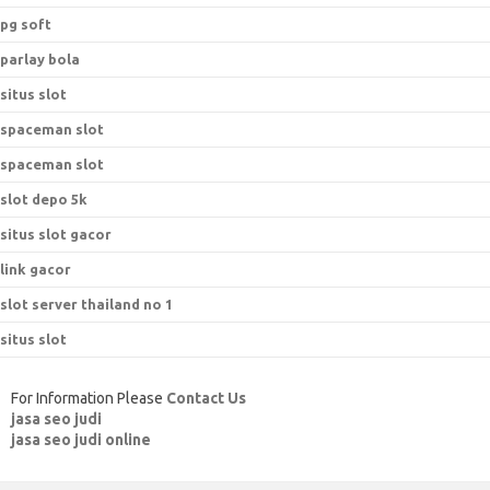
pg soft
parlay bola
situs slot
spaceman slot
spaceman slot
slot depo 5k
situs slot gacor
link gacor
slot server thailand no 1
situs slot
For Information Please
Contact Us
jasa seo judi
jasa seo judi online