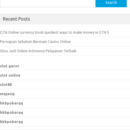
S
e
a
Recent Posts
r
c
GTA Online currency book quickest ways to make money in GTA 5
h
Persiapan Sebelum Bermain Casino Online
f
o
Situs Judi Online Indonesia Pelayanan Terbaik
r
:
slot gacor
slot online
slot88
mejavip
hkbpokerqq
hkbpokerqq
hkbpokerqq