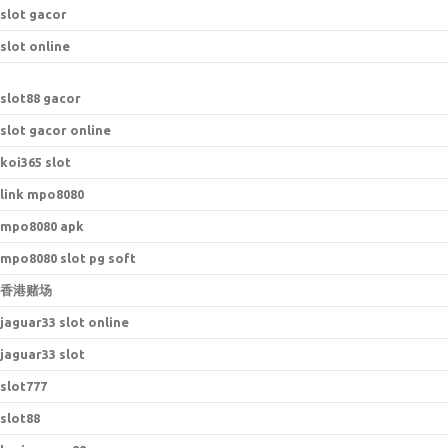
slot gacor
slot online
s
lot88 gacor
slot gacor online
koi365 slot
link mpo8080
mpo8080 apk
mpo8080 slot pg soft
香港赌场
jaguar33 slot online
jaguar33 slot
slot777
slot88