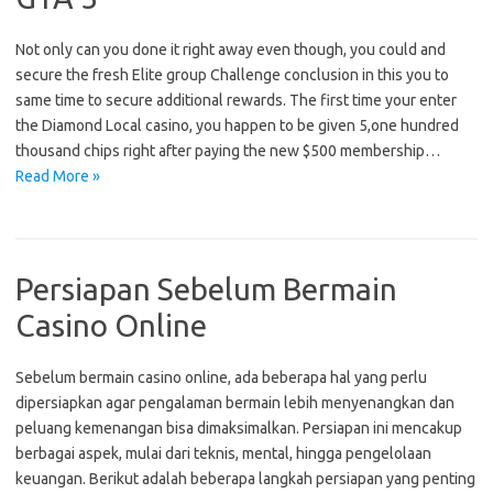
Not only can you done it right away even though, you could and
secure the fresh Elite group Challenge conclusion in this you to
same time to secure additional rewards. The first time your enter
the Diamond Local casino, you happen to be given 5,one hundred
thousand chips right after paying the new $500 membership…
Read More »
Persiapan Sebelum Bermain
Casino Online
Sebelum bermain casino online, ada beberapa hal yang perlu
dipersiapkan agar pengalaman bermain lebih menyenangkan dan
peluang kemenangan bisa dimaksimalkan. Persiapan ini mencakup
berbagai aspek, mulai dari teknis, mental, hingga pengelolaan
keuangan. Berikut adalah beberapa langkah persiapan yang penting