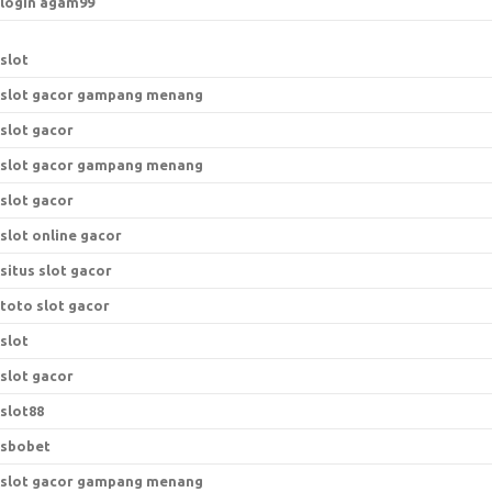
login agam99
slot
slot gacor gampang menang
slot gacor
slot gacor gampang menang
slot gacor
slot online gacor
situs slot gacor
toto slot gacor
slot
slot gacor
slot88
sbobet
slot gacor gampang menang