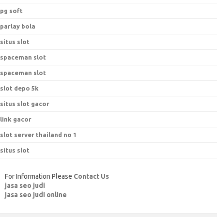
pg soft
parlay bola
situs slot
spaceman slot
spaceman slot
slot depo 5k
situs slot gacor
link gacor
slot server thailand no 1
situs slot
For Information Please
Contact Us
jasa seo judi
jasa seo judi online