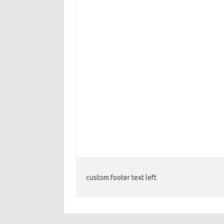
custom footer text left