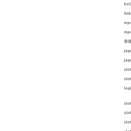
koi
lin
mpo
mpo
香
jag
jag
slo
slo
log
slo
slo
slo