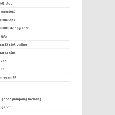
365 slot
k mpo8080
8080 apk
8080 slot pg soft
港赌场
uar33 slot online
uar33 slot
t777
t88
in agam99
t
t gacor gampang menang
t gacor