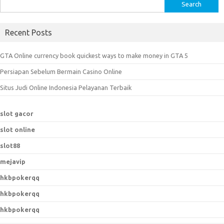
S
e
a
Recent Posts
r
c
GTA Online currency book quickest ways to make money in GTA 5
h
Persiapan Sebelum Bermain Casino Online
f
o
Situs Judi Online Indonesia Pelayanan Terbaik
r
:
slot gacor
slot online
slot88
mejavip
hkbpokerqq
hkbpokerqq
hkbpokerqq