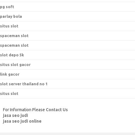
pg soft
parlay bola
situs slot
spaceman slot
spaceman slot
slot depo 5k
situs slot gacor
link gacor
slot server thailand no 1
situs slot
For Information Please
Contact Us
jasa seo judi
jasa seo judi online