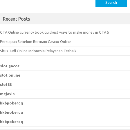
S
e
a
Recent Posts
r
c
GTA Online currency book quickest ways to make money in GTA 5
h
Persiapan Sebelum Bermain Casino Online
f
o
Situs Judi Online Indonesia Pelayanan Terbaik
r
:
slot gacor
slot online
slot88
mejavip
hkbpokerqq
hkbpokerqq
hkbpokerqq