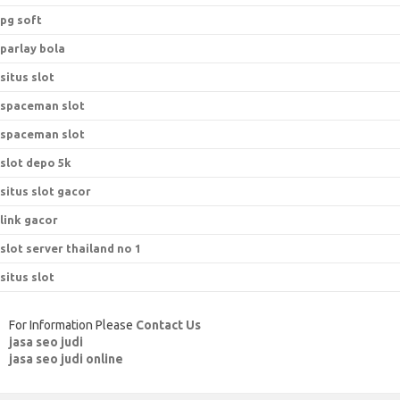
pg soft
parlay bola
situs slot
spaceman slot
spaceman slot
slot depo 5k
situs slot gacor
link gacor
slot server thailand no 1
situs slot
For Information Please
Contact Us
jasa seo judi
jasa seo judi online