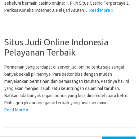
sebelum bermain casino online: 1. Pilih Situs Casino Terpercaya 2.
Periksa Koneksi Internet 3. Pelajari Aturan…
Read More »
Situs Judi Online Indonesia
Pelayanan Terbaik
Permainan yang terdapat di server judi online tentu saja sangat
banyak sekali pilihannya. Para bettor bisa dengan mudah
menjalankan permainan dan pemasangan taruhan. Pastinya hal ini
yang akan menjadi salah satu keuntungan dalam hal taruhan.
Bahkan ada banyak ragam bonus yang bisa diraih oleh para bettor.
Pilih agen pkv online game terbaik yang bisa menjamin…
Read More »