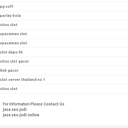
pg soft
parlay bola
situs slot
spaceman slot
spaceman slot
slot depo 5k
situs slot gacor
link gacor
slot server thailand no 1
situs slot
For Information Please
Contact Us
jasa seo judi
jasa seo judi online