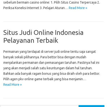
sebelum bermain casino online: 1. Pilih Situs Casino Terpercaya 2.
Periksa Koneksi Internet 3. Pelajari Aturan…
Read More »
Situs Judi Online Indonesia
Pelayanan Terbaik
Permainan yang terdapat di server judi online tentu saja sangat
banyak sekali pilihannya. Para bettor bisa dengan mudah
menjalankan permainan dan pemasangan taruhan. Pastinya hal ini
yang akan menjadi salah satu keuntungan dalam hal taruhan.
Bahkan ada banyak ragam bonus yang bisa diraih oleh para bettor.
Pilih agen pkv online game terbaik yang bisa menjamin…
Read More »