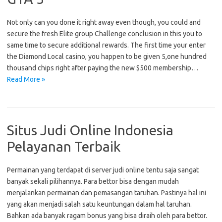
Not only can you done it right away even though, you could and
secure the fresh Elite group Challenge conclusion in this you to
same time to secure additional rewards. The first time your enter
the Diamond Local casino, you happen to be given 5,one hundred
thousand chips right after paying the new $500 membership…
Read More »
Situs Judi Online Indonesia
Pelayanan Terbaik
Permainan yang terdapat di server judi online tentu saja sangat
banyak sekali pilihannya. Para bettor bisa dengan mudah
menjalankan permainan dan pemasangan taruhan. Pastinya hal ini
yang akan menjadi salah satu keuntungan dalam hal taruhan.
Bahkan ada banyak ragam bonus yang bisa diraih oleh para bettor.