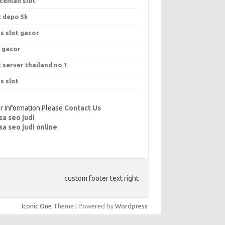
ceman slot
t depo 5k
us slot gacor
k gacor
t server thailand no 1
us slot
r Information Please
Contact Us
sa seo judi
sa seo judi online
custom footer text right
Iconic One
Theme | Powered by
Wordpress