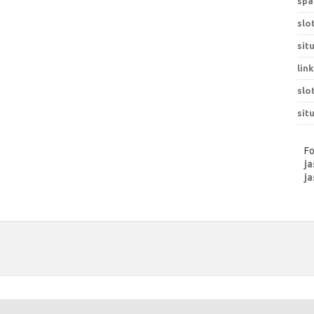
spa
slo
sit
lin
slo
sit
Fo
ja
ja