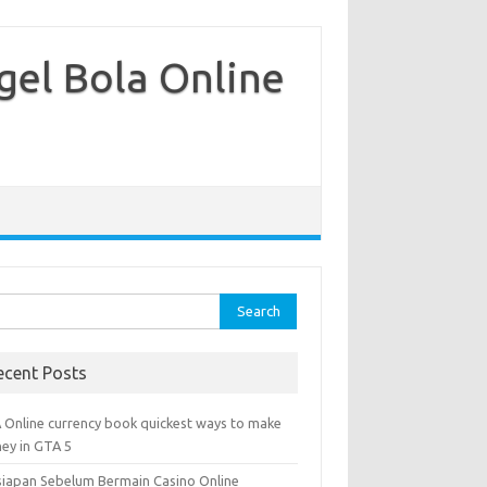
gel Bola Online
rch
ecent Posts
 Online currency book quickest ways to make
ey in GTA 5
siapan Sebelum Bermain Casino Online