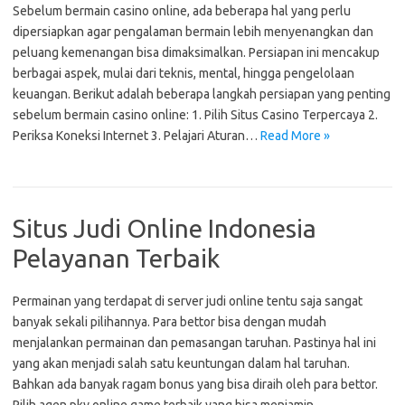
Sebelum bermain casino online, ada beberapa hal yang perlu
dipersiapkan agar pengalaman bermain lebih menyenangkan dan
peluang kemenangan bisa dimaksimalkan. Persiapan ini mencakup
berbagai aspek, mulai dari teknis, mental, hingga pengelolaan
keuangan. Berikut adalah beberapa langkah persiapan yang penting
sebelum bermain casino online: 1. Pilih Situs Casino Terpercaya 2.
Periksa Koneksi Internet 3. Pelajari Aturan…
Read More »
Situs Judi Online Indonesia
Pelayanan Terbaik
Permainan yang terdapat di server judi online tentu saja sangat
banyak sekali pilihannya. Para bettor bisa dengan mudah
menjalankan permainan dan pemasangan taruhan. Pastinya hal ini
yang akan menjadi salah satu keuntungan dalam hal taruhan.
Bahkan ada banyak ragam bonus yang bisa diraih oleh para bettor.