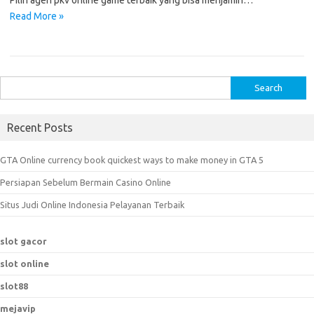
Pilih agen pkv online game terbaik yang bisa menjamin…
Read More »
S
e
a
Recent Posts
r
c
GTA Online currency book quickest ways to make money in GTA 5
h
Persiapan Sebelum Bermain Casino Online
f
o
Situs Judi Online Indonesia Pelayanan Terbaik
r
:
slot gacor
slot online
slot88
mejavip