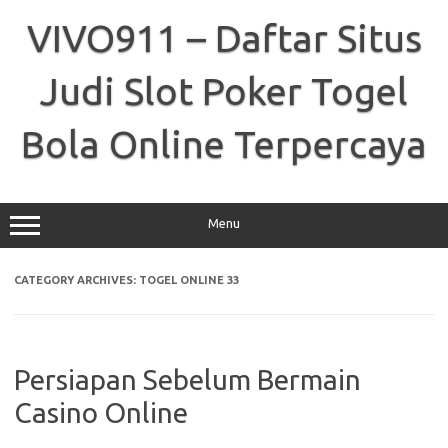
Skip
to
VIVO911 – Daftar Situs
content
Judi Slot Poker Togel
Bola Online Terpercaya
Menu
CATEGORY ARCHIVES:
TOGEL ONLINE 33
Persiapan Sebelum Bermain
Casino Online