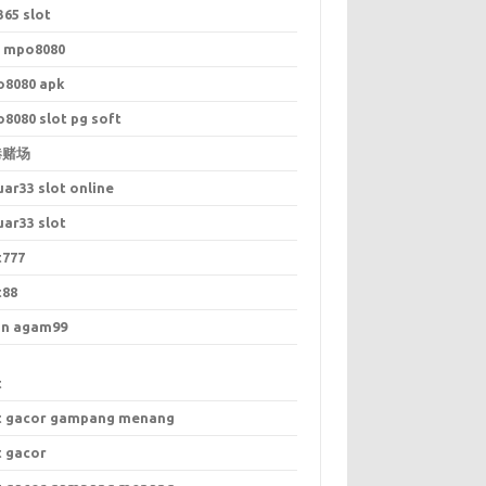
365 slot
k mpo8080
8080 apk
8080 slot pg soft
港赌场
uar33 slot online
uar33 slot
t777
t88
in agam99
t
t gacor gampang menang
t gacor