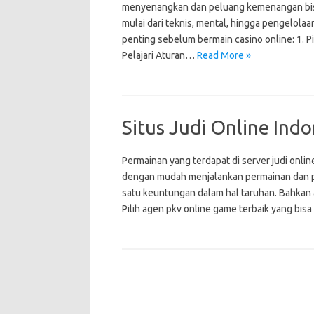
menyenangkan dan peluang kemenangan bisa
mulai dari teknis, mental, hingga pengelola
penting sebelum bermain casino online: 1. Pi
Pelajari Aturan…
Read More »
Situs Judi Online Ind
Permainan yang terdapat di server judi online
dengan mudah menjalankan permainan dan pe
satu keuntungan dalam hal taruhan. Bahkan a
Pilih agen pkv online game terbaik yang bi