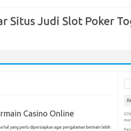
r Situs Judi Slot Poker To
Sea
for:
R
rmain Casino Online
GTA
mon
a hal yang perlu dipersiapkan agar pengalaman bermain lebih
Per