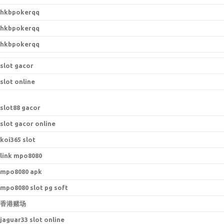
hkbpokerqq
hkbpokerqq
hkbpokerqq
slot gacor
slot online
s
lot88 gacor
slot gacor online
koi365 slot
link mpo8080
mpo8080 apk
mpo8080 slot pg soft
香港赌场
jaguar33 slot online