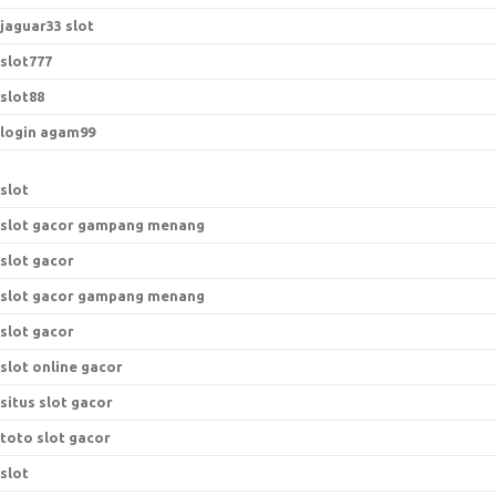
jaguar33 slot
slot777
slot88
login agam99
slot
slot gacor gampang menang
slot gacor
slot gacor gampang menang
slot gacor
slot online gacor
situs slot gacor
toto slot gacor
slot