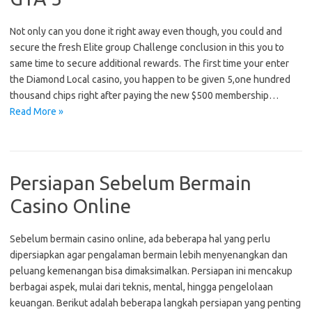
Not only can you done it right away even though, you could and
secure the fresh Elite group Challenge conclusion in this you to
same time to secure additional rewards. The first time your enter
the Diamond Local casino, you happen to be given 5,one hundred
thousand chips right after paying the new $500 membership…
Read More »
Persiapan Sebelum Bermain
Casino Online
Sebelum bermain casino online, ada beberapa hal yang perlu
dipersiapkan agar pengalaman bermain lebih menyenangkan dan
peluang kemenangan bisa dimaksimalkan. Persiapan ini mencakup
berbagai aspek, mulai dari teknis, mental, hingga pengelolaan
keuangan. Berikut adalah beberapa langkah persiapan yang penting