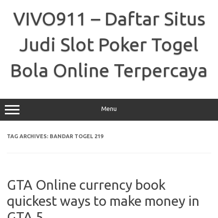
Skip
to
VIVO911 – Daftar Situs
content
Judi Slot Poker Togel
Bola Online Terpercaya
Menu
TAG ARCHIVES:
BANDAR TOGEL 219
GTA Online currency book
quickest ways to make money in
GTA 5