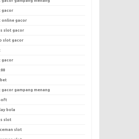
t gacor gampang menang
t gacor
t online gacor
us slot gacor
o slot gacor
t
t gacor
t88
bet
t gacor gampang menang
soft
lay bola
us slot
ceman slot