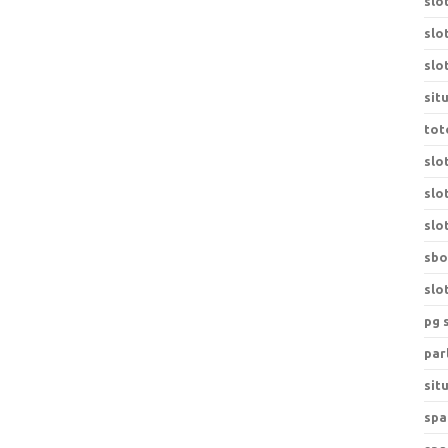
slo
slo
slo
sit
tot
slo
slo
slo
sbo
slo
pg 
par
sit
spa