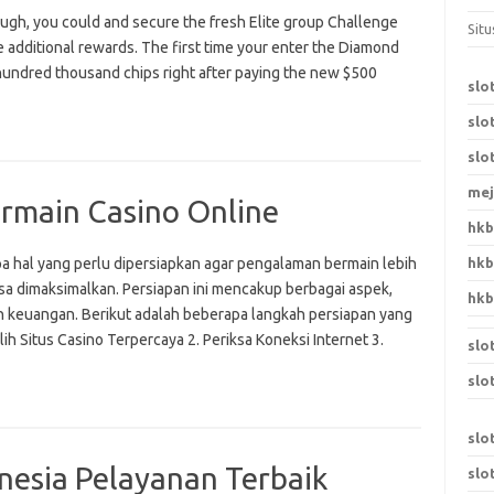
ough, you could and secure the fresh Elite group Challenge
Situ
e additional rewards. The first time your enter the Diamond
hundred thousand chips right after paying the new $500
slo
slo
slo
mej
rmain Casino Online
hk
a hal yang perlu dipersiapkan agar pengalaman bermain lebih
hk
 dimaksimalkan. Persiapan ini mencakup berbagai aspek,
hk
an keuangan. Berikut adalah beberapa langkah persiapan yang
lih Situs Casino Terpercaya 2. Periksa Koneksi Internet 3.
slo
slo
s
lo
onesia Pelayanan Terbaik
slo