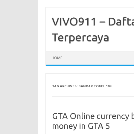
Skip
to
content
VIVO911 – Dafta
Terpercaya
HOME
TAG ARCHIVES:
BANDAR TOGEL 109
GTA Online currency 
money in GTA 5