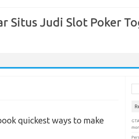
r Situs Judi Slot Poker To
Sea
for:
R
book quickest ways to make
GTA
mon
Per