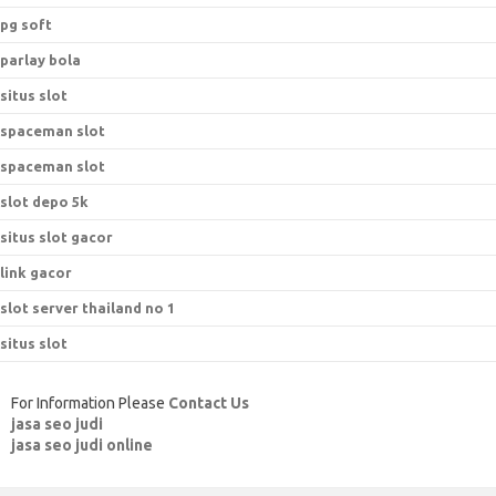
pg soft
parlay bola
situs slot
spaceman slot
spaceman slot
slot depo 5k
situs slot gacor
link gacor
slot server thailand no 1
situs slot
For Information Please
Contact Us
jasa seo judi
jasa seo judi online