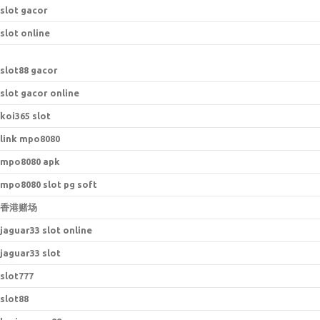
slot gacor
slot online
s
lot88 gacor
slot gacor online
koi365 slot
link mpo8080
mpo8080 apk
mpo8080 slot pg soft
香港赌场
jaguar33 slot online
jaguar33 slot
slot777
slot88