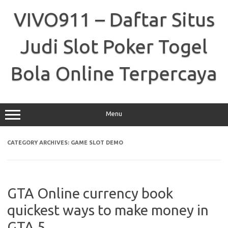
Skip
to
VIVO911 – Daftar Situs
content
Judi Slot Poker Togel
Bola Online Terpercaya
Menu
CATEGORY ARCHIVES:
GAME SLOT DEMO
GTA Online currency book
quickest ways to make money in
GTA 5