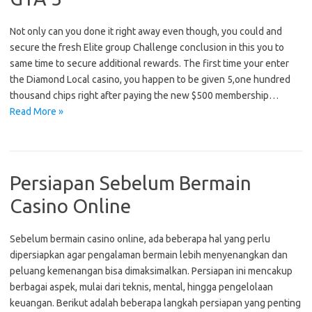
Not only can you done it right away even though, you could and
secure the fresh Elite group Challenge conclusion in this you to
same time to secure additional rewards. The first time your enter
the Diamond Local casino, you happen to be given 5,one hundred
thousand chips right after paying the new $500 membership…
Read More »
Persiapan Sebelum Bermain
Casino Online
Sebelum bermain casino online, ada beberapa hal yang perlu
dipersiapkan agar pengalaman bermain lebih menyenangkan dan
peluang kemenangan bisa dimaksimalkan. Persiapan ini mencakup
berbagai aspek, mulai dari teknis, mental, hingga pengelolaan
keuangan. Berikut adalah beberapa langkah persiapan yang penting