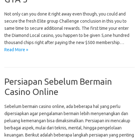
Not only can you done it right away even though, you could and
secure the fresh Elite group Challenge conclusion in this you to
same time to secure additional rewards. The first time your enter
the Diamond Local casino, you happen to be given 5,one hundred
thousand chips right after paying the new $500 membership…
Read More »
Persiapan Sebelum Bermain
Casino Online
Sebelum bermain casino online, ada beberapa hal yang perlu
dipersiapkan agar pengalaman bermain lebih menyenangkan dan
peluang kemenangan bisa dimaksimalkan. Persiapan ini mencakup
berbagai aspek, mulai dari teknis, mental, hingga pengelolaan
keuangan. Berikut adalah beberapa langkah persiapan yang penting