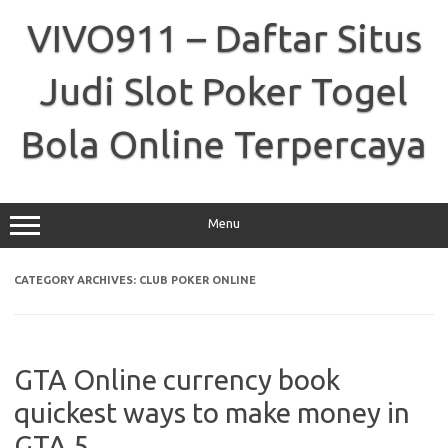
Skip
to
VIVO911 – Daftar Situs
content
Judi Slot Poker Togel
Bola Online Terpercaya
Menu
CATEGORY ARCHIVES:
CLUB POKER ONLINE
GTA Online currency book
quickest ways to make money in
GTA 5