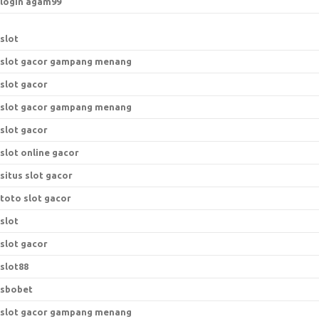
login agam99
slot
slot gacor gampang menang
slot gacor
slot gacor gampang menang
slot gacor
slot online gacor
situs slot gacor
toto slot gacor
slot
slot gacor
slot88
sbobet
slot gacor gampang menang