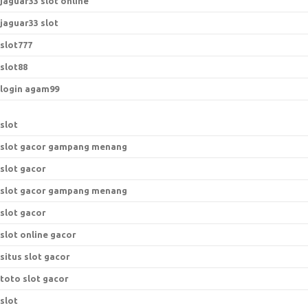
jaguar33 slot online
jaguar33 slot
slot777
slot88
login agam99
slot
slot gacor gampang menang
slot gacor
slot gacor gampang menang
slot gacor
slot online gacor
situs slot gacor
toto slot gacor
slot