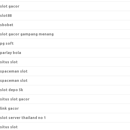
slot gacor
slot88
sbobet
slot gacor gampang menang
pg soft
parlay bola
situs slot
spaceman slot
spaceman slot
slot depo 5k
situs slot gacor
link gacor
slot server thailand no 1
situs slot