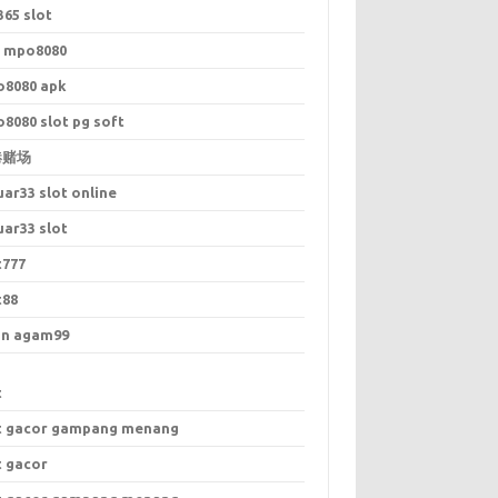
365 slot
k mpo8080
8080 apk
8080 slot pg soft
港赌场
uar33 slot online
uar33 slot
t777
t88
in agam99
t
t gacor gampang menang
t gacor