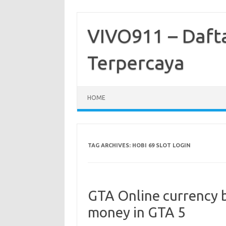
Skip
to
content
VIVO911 – Dafta
Terpercaya
HOME
TAG ARCHIVES:
HOBI 69 SLOT LOGIN
GTA Online currency 
money in GTA 5