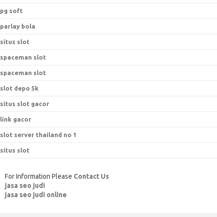
pg soft
parlay bola
situs slot
spaceman slot
spaceman slot
slot depo 5k
situs slot gacor
link gacor
slot server thailand no 1
situs slot
For Information Please
Contact Us
jasa seo judi
jasa seo judi online