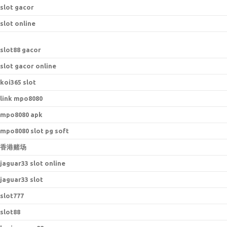
slot gacor
slot online
s
lot88 gacor
slot gacor online
koi365 slot
link mpo8080
mpo8080 apk
mpo8080 slot pg soft
香港赌场
jaguar33 slot online
jaguar33 slot
slot777
slot88