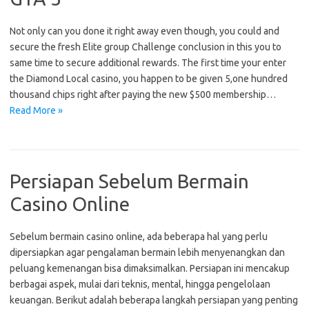
Not only can you done it right away even though, you could and
secure the fresh Elite group Challenge conclusion in this you to
same time to secure additional rewards. The first time your enter
the Diamond Local casino, you happen to be given 5,one hundred
thousand chips right after paying the new $500 membership…
Read More »
Persiapan Sebelum Bermain
Casino Online
Sebelum bermain casino online, ada beberapa hal yang perlu
dipersiapkan agar pengalaman bermain lebih menyenangkan dan
peluang kemenangan bisa dimaksimalkan. Persiapan ini mencakup
berbagai aspek, mulai dari teknis, mental, hingga pengelolaan
keuangan. Berikut adalah beberapa langkah persiapan yang penting