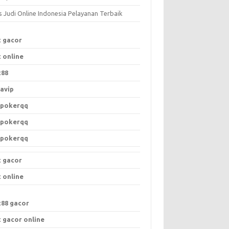
s Judi Online Indonesia Pelayanan Terbaik
t gacor
t online
t88
avip
bpokerqq
bpokerqq
bpokerqq
t gacor
t online
t88 gacor
t gacor online