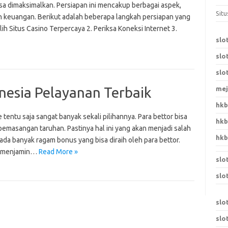
 dimaksimalkan. Persiapan ini mencakup berbagai aspek,
Situ
an keuangan. Berikut adalah beberapa langkah persiapan yang
lih Situs Casino Terpercaya 2. Periksa Koneksi Internet 3.
slo
slo
slo
onesia Pelayanan Terbaik
mej
hk
 tentu saja sangat banyak sekali pilihannya. Para bettor bisa
hk
masangan taruhan. Pastinya hal ini yang akan menjadi salah
hk
da banyak ragam bonus yang bisa diraih oleh para bettor.
sa menjamin…
Read More »
slo
slo
s
lo
slo