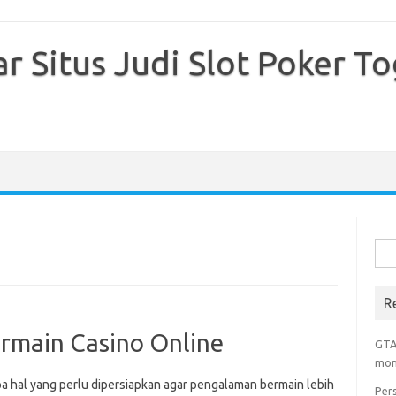
r Situs Judi Slot Poker To
Sea
for:
R
rmain Casino Online
GTA
mon
a hal yang perlu dipersiapkan agar pengalaman bermain lebih
Per