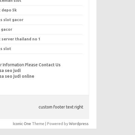
ceman slot
t depo 5k
us slot gacor
k gacor
t server thailand no 1
us slot
r Information Please
Contact Us
sa seo judi
sa seo judi online
custom footer text right
Iconic One
Theme | Powered by
Wordpress