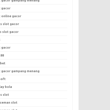
t gacor gampang menang
t gacor
t online gacor
us slot gacor
o slot gacor
t
t gacor
t88
bet
t gacor gampang menang
soft
lay bola
us slot
ceman slot