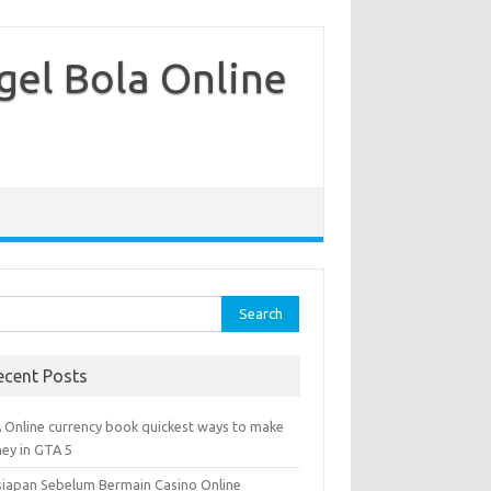
gel Bola Online
rch
ecent Posts
 Online currency book quickest ways to make
ey in GTA 5
siapan Sebelum Bermain Casino Online