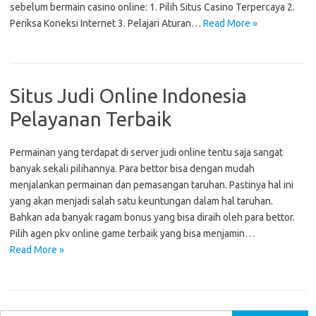
sebelum bermain casino online: 1. Pilih Situs Casino Terpercaya 2.
Periksa Koneksi Internet 3. Pelajari Aturan…
Read More »
Situs Judi Online Indonesia
Pelayanan Terbaik
Permainan yang terdapat di server judi online tentu saja sangat
banyak sekali pilihannya. Para bettor bisa dengan mudah
menjalankan permainan dan pemasangan taruhan. Pastinya hal ini
yang akan menjadi salah satu keuntungan dalam hal taruhan.
Bahkan ada banyak ragam bonus yang bisa diraih oleh para bettor.
Pilih agen pkv online game terbaik yang bisa menjamin…
Read More »