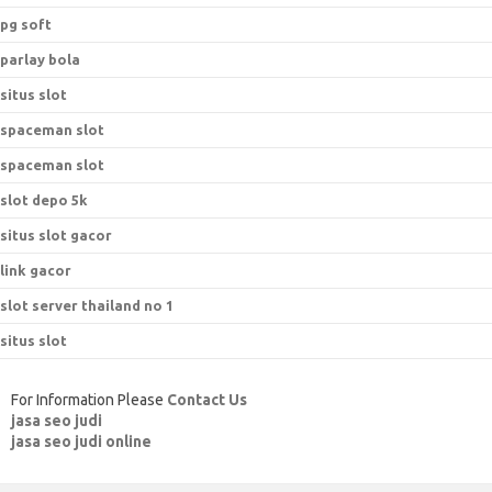
pg soft
parlay bola
situs slot
spaceman slot
spaceman slot
slot depo 5k
situs slot gacor
link gacor
slot server thailand no 1
situs slot
For Information Please
Contact Us
jasa seo judi
jasa seo judi online