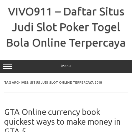
Skip
to
VIVO911 – Daftar Situs
content
Judi Slot Poker Togel
Bola Online Terpercaya
Menu
TAG ARCHIVES:
SITUS JUDI SLOT ONLINE TERPERCAYA 2018
GTA Online currency book
quickest ways to make money in
GTA 5