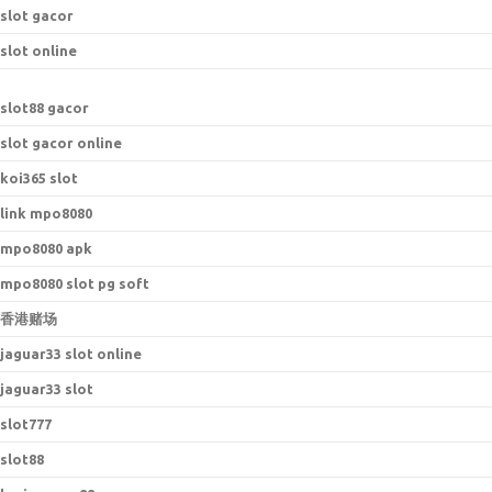
slot gacor
slot online
s
lot88 gacor
slot gacor online
koi365 slot
link mpo8080
mpo8080 apk
mpo8080 slot pg soft
香港赌场
jaguar33 slot online
jaguar33 slot
slot777
slot88