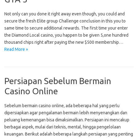
Not only can you done it right away even though, you could and
secure the fresh Elite group Challenge conclusion in this you to
same time to secure additional rewards. The first time your enter
the Diamond Local casino, you happen to be given 5,one hundred
thousand chips right after paying the new $500 membership…
Read More »
Persiapan Sebelum Bermain
Casino Online
Sebelum bermain casino online, ada beberapa hal yang perlu
dipersiapkan agar pengalaman bermain lebih menyenangkan dan
peluang kemenangan bisa dimaksimalkan. Persiapan ini mencakup
berbagai aspek, mulai dari teknis, mental, hingga pengelolaan
keuangan. Berikut adalah beberapa langkah persiapan yang penting