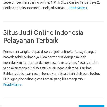
sebelum bermain casino online: 1. Pilih Situs Casino Terpercaya 2.
Periksa Koneksi Internet 3. Pelajari Aturan…
Read More »
Situs Judi Online Indonesia
Pelayanan Terbaik
Permainan yang terdapat di server judi online tentu saja sangat
banyak sekali pilihannya. Para bettor bisa dengan mudah
menjalankan permainan dan pemasangan taruhan. Pastinya hal ini
yang akan menjadi salah satu keuntungan dalam hal taruhan.
Bahkan ada banyak ragam bonus yang bisa diraih oleh para bettor.
Pilih agen pkv online game terbaik yang bisa menjamin…
Read More »