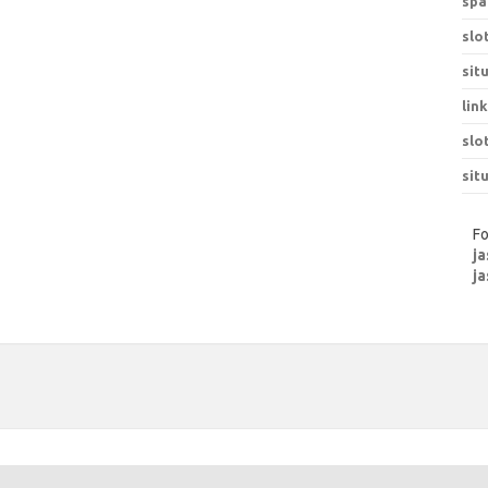
spa
slo
sit
lin
slo
sit
Fo
ja
ja