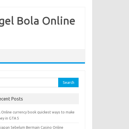
gel Bola Online
rch
ecent Posts
 Online currency book quickest ways to make
ey in GTA 5
siapan Sebelum Bermain Casino Online