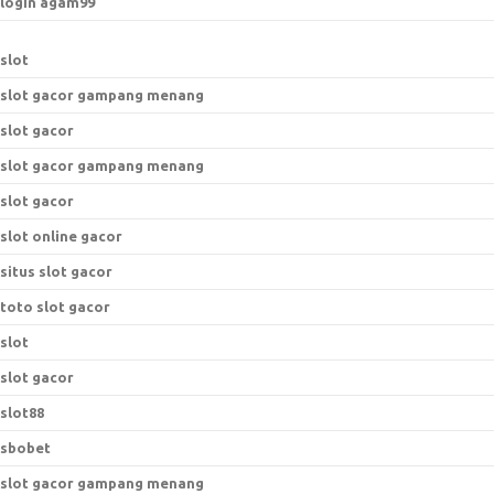
login agam99
slot
slot gacor gampang menang
slot gacor
slot gacor gampang menang
slot gacor
slot online gacor
situs slot gacor
toto slot gacor
slot
slot gacor
slot88
sbobet
slot gacor gampang menang