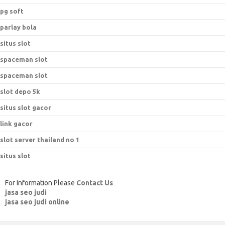
pg soft
parlay bola
situs slot
spaceman slot
spaceman slot
slot depo 5k
situs slot gacor
link gacor
slot server thailand no 1
situs slot
For Information Please
Contact Us
jasa seo judi
jasa seo judi online