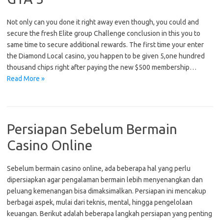
Not only can you done it right away even though, you could and
secure the fresh Elite group Challenge conclusion in this you to
same time to secure additional rewards. The first time your enter
the Diamond Local casino, you happen to be given 5,one hundred
thousand chips right after paying the new $500 membership…
Read More »
Persiapan Sebelum Bermain
Casino Online
Sebelum bermain casino online, ada beberapa hal yang perlu
dipersiapkan agar pengalaman bermain lebih menyenangkan dan
peluang kemenangan bisa dimaksimalkan. Persiapan ini mencakup
berbagai aspek, mulai dari teknis, mental, hingga pengelolaan
keuangan. Berikut adalah beberapa langkah persiapan yang penting