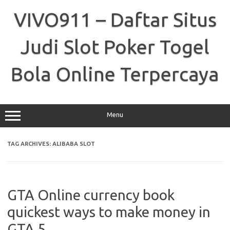
Skip
to
VIVO911 – Daftar Situs
content
Judi Slot Poker Togel
Bola Online Terpercaya
Menu
TAG ARCHIVES:
ALIBABA SLOT
GTA Online currency book
quickest ways to make money in
GTA 5