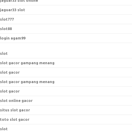
jaguar33 slot online
jaguar33 slot
slot777
slot88
login agam99
slot
slot gacor gampang menang
slot gacor
slot gacor gampang menang
slot gacor
slot online gacor
situs slot gacor
toto slot gacor
slot