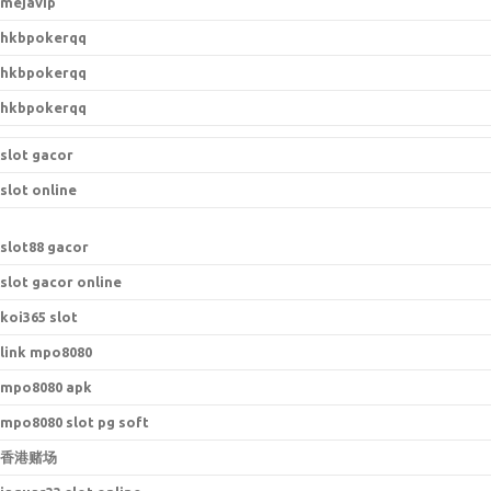
mejavip
hkbpokerqq
hkbpokerqq
hkbpokerqq
slot gacor
slot online
s
lot88 gacor
slot gacor online
koi365 slot
link mpo8080
mpo8080 apk
mpo8080 slot pg soft
香港赌场