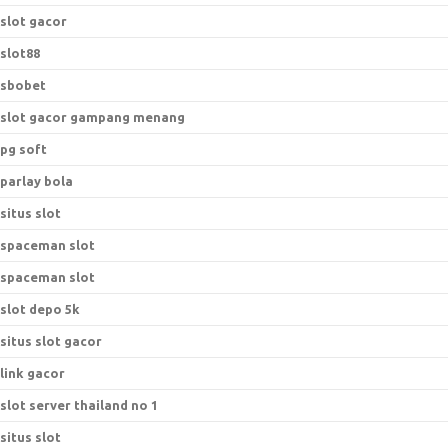
slot gacor
slot88
sbobet
slot gacor gampang menang
pg soft
parlay bola
situs slot
spaceman slot
spaceman slot
slot depo 5k
situs slot gacor
link gacor
slot server thailand no 1
situs slot