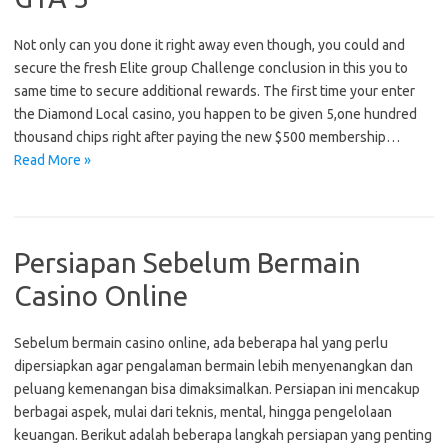
Not only can you done it right away even though, you could and
secure the fresh Elite group Challenge conclusion in this you to
same time to secure additional rewards. The first time your enter
the Diamond Local casino, you happen to be given 5,one hundred
thousand chips right after paying the new $500 membership…
Read More »
Persiapan Sebelum Bermain
Casino Online
Sebelum bermain casino online, ada beberapa hal yang perlu
dipersiapkan agar pengalaman bermain lebih menyenangkan dan
peluang kemenangan bisa dimaksimalkan. Persiapan ini mencakup
berbagai aspek, mulai dari teknis, mental, hingga pengelolaan
keuangan. Berikut adalah beberapa langkah persiapan yang penting