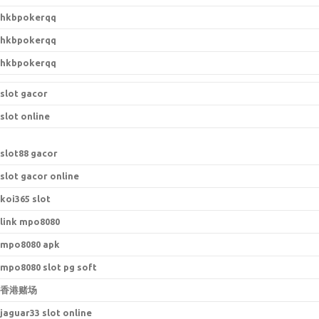
hkbpokerqq
hkbpokerqq
hkbpokerqq
slot gacor
slot online
s
lot88 gacor
slot gacor online
koi365 slot
link mpo8080
mpo8080 apk
mpo8080 slot pg soft
香港赌场
jaguar33 slot online