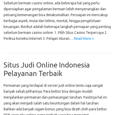
Sebelum bermain casino online, ada beberapa hal yang perlu
dipersiapkan agar pengalaman bermain lebih menyenangkan dan
peluang kemenangan bisa dimaksimalkan. Persiapan ini mencakup
berbagai aspek, mulai dari teknis, mental, hingga pengelolaan
keuangan. Berikut adalah beberapa langkah persiapan yang penting
sebelum bermain casino online: 1. Pilih Situs Casino Terpercaya 2.
Periksa Koneksi Internet 3. Pelajari Aturan…
Read More »
Situs Judi Online Indonesia
Pelayanan Terbaik
Permainan yang terdapat di server judi online tentu saja sangat
banyak sekali pilihannya. Para bettor bisa dengan mudah
menjalankan permainan dan pemasangan taruhan. Pastinya hal ini
yang akan menjadi salah satu keuntungan dalam hal taruhan.
Bahkan ada banyak ragam bonus yang bisa diraih oleh para bettor.