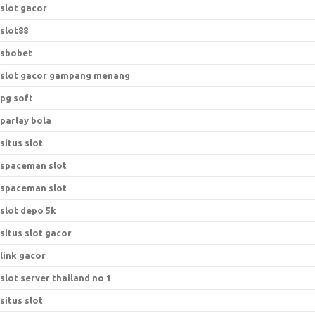
slot gacor
slot88
sbobet
slot gacor gampang menang
pg soft
parlay bola
situs slot
spaceman slot
spaceman slot
slot depo 5k
situs slot gacor
link gacor
slot server thailand no 1
situs slot