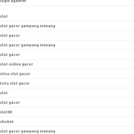
login agam99
slot
slot gacor gampang menang
slot gacor
slot gacor gampang menang
slot gacor
slot online gacor
situs slot gacor
toto slot gacor
slot
slot gacor
slot88
sbobet
slot gacor gampang menang