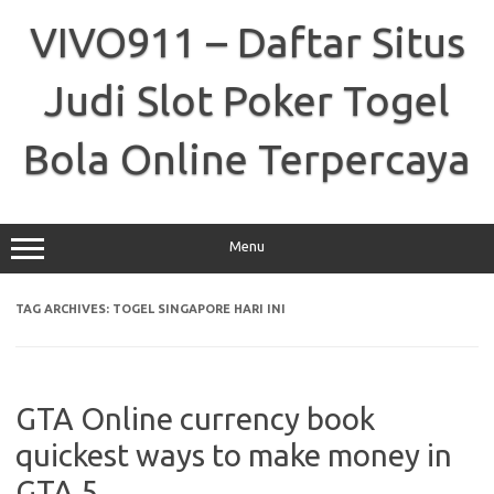
Skip
to
VIVO911 – Daftar Situs
content
Judi Slot Poker Togel
Bola Online Terpercaya
Menu
TAG ARCHIVES:
TOGEL SINGAPORE HARI INI
GTA Online currency book
quickest ways to make money in
GTA 5