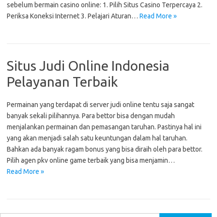
sebelum bermain casino online: 1. Pilih Situs Casino Terpercaya 2.
Periksa Koneksi Internet 3. Pelajari Aturan…
Read More »
Situs Judi Online Indonesia
Pelayanan Terbaik
Permainan yang terdapat di server judi online tentu saja sangat
banyak sekali pilihannya. Para bettor bisa dengan mudah
menjalankan permainan dan pemasangan taruhan. Pastinya hal ini
yang akan menjadi salah satu keuntungan dalam hal taruhan.
Bahkan ada banyak ragam bonus yang bisa diraih oleh para bettor.
Pilih agen pkv online game terbaik yang bisa menjamin…
Read More »