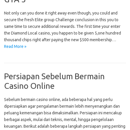
Not only can you done it right away even though, you could and
secure the fresh Elite group Challenge conclusion in this you to
same time to secure additional rewards. The first time your enter
the Diamond Local casino, you happen to be given 5,one hundred
thousand chips right after paying the new $500 membership…
Read More »
Persiapan Sebelum Bermain
Casino Online
Sebelum bermain casino online, ada beberapa hal yang perlu
dipersiapkan agar pengalaman bermain lebih menyenangkan dan
peluang kemenangan bisa dimaksimalkan. Persiapan ini mencakup
berbagai aspek, mulai dari teknis, mental, hingga pengelolaan
keuangan. Berikut adalah beberapa langkah persiapan yang penting