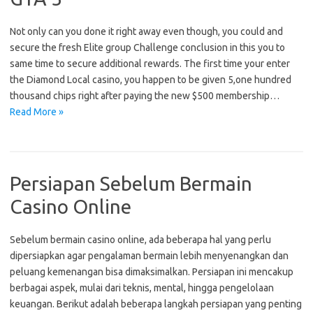
Not only can you done it right away even though, you could and
secure the fresh Elite group Challenge conclusion in this you to
same time to secure additional rewards. The first time your enter
the Diamond Local casino, you happen to be given 5,one hundred
thousand chips right after paying the new $500 membership…
Read More »
Persiapan Sebelum Bermain
Casino Online
Sebelum bermain casino online, ada beberapa hal yang perlu
dipersiapkan agar pengalaman bermain lebih menyenangkan dan
peluang kemenangan bisa dimaksimalkan. Persiapan ini mencakup
berbagai aspek, mulai dari teknis, mental, hingga pengelolaan
keuangan. Berikut adalah beberapa langkah persiapan yang penting