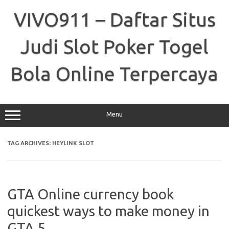
Skip
to
VIVO911 – Daftar Situs
content
Judi Slot Poker Togel
Bola Online Terpercaya
Menu
TAG ARCHIVES:
HEYLINK SLOT
GTA Online currency book
quickest ways to make money in
GTA 5