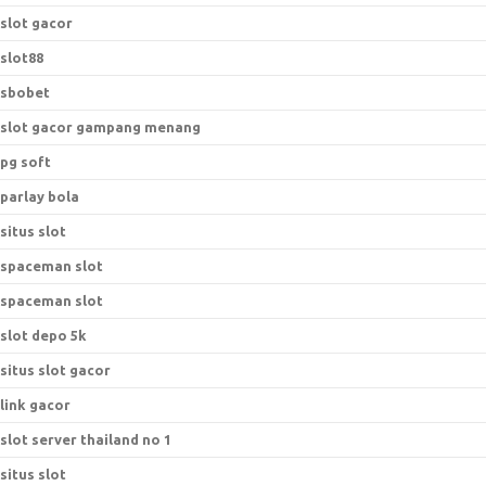
slot gacor
slot88
sbobet
slot gacor gampang menang
pg soft
parlay bola
situs slot
spaceman slot
spaceman slot
slot depo 5k
situs slot gacor
link gacor
slot server thailand no 1
situs slot