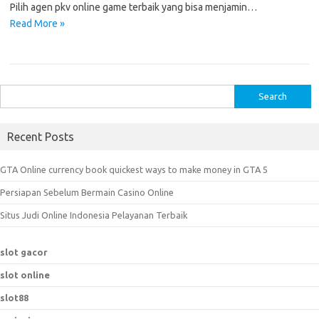
Pilih agen pkv online game terbaik yang bisa menjamin…
Read More »
S
e
a
Recent Posts
r
c
GTA Online currency book quickest ways to make money in GTA 5
h
Persiapan Sebelum Bermain Casino Online
f
o
Situs Judi Online Indonesia Pelayanan Terbaik
r
:
slot gacor
slot online
slot88