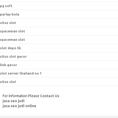
pg soft
parlay bola
situs slot
spaceman slot
spaceman slot
slot depo 5k
situs slot gacor
link gacor
slot server thailand no 1
situs slot
For Information Please
Contact Us
jasa seo judi
jasa seo judi online