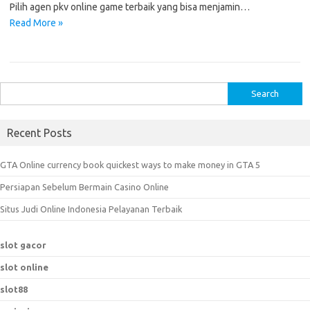
Pilih agen pkv online game terbaik yang bisa menjamin…
Read More »
S
e
a
Recent Posts
r
c
GTA Online currency book quickest ways to make money in GTA 5
h
Persiapan Sebelum Bermain Casino Online
f
o
Situs Judi Online Indonesia Pelayanan Terbaik
r
:
slot gacor
slot online
slot88