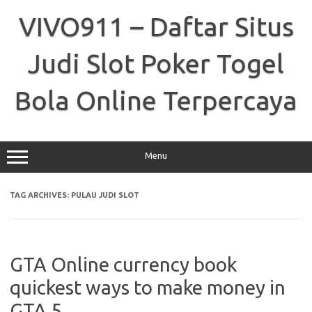
Skip
to
VIVO911 – Daftar Situs
content
Judi Slot Poker Togel
Bola Online Terpercaya
Menu
TAG ARCHIVES:
PULAU JUDI SLOT
GTA Online currency book
quickest ways to make money in
GTA 5