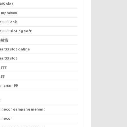
365 slot
k mpo8080
8080 apk
8080 slot pg soft
港赌场
uar33 slot online
uar33 slot
t777
t88
in agam99
t
t gacor gampang menang
t gacor