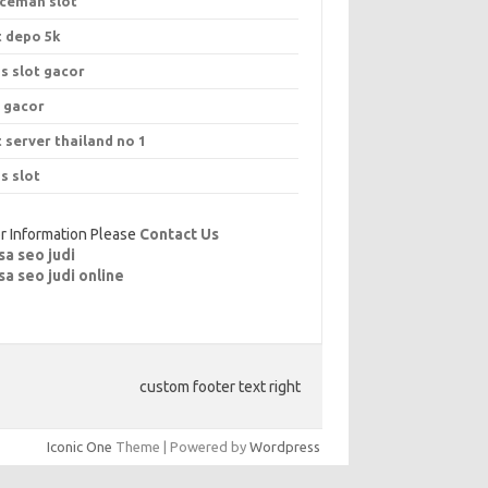
ceman slot
t depo 5k
us slot gacor
k gacor
t server thailand no 1
us slot
r Information Please
Contact Us
sa seo judi
sa seo judi online
custom footer text right
Iconic One
Theme | Powered by
Wordpress