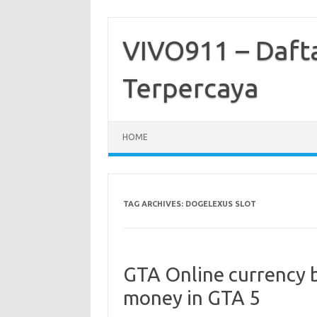
Skip
to
content
VIVO911 – Dafta
Terpercaya
HOME
TAG ARCHIVES:
DOGELEXUS SLOT
GTA Online currency 
money in GTA 5