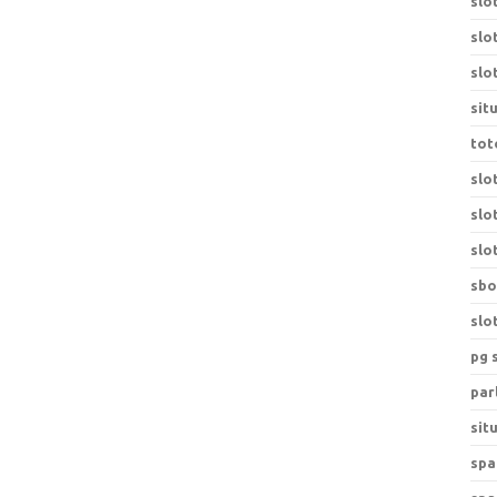
slo
slo
slo
sit
tot
slo
slo
slo
sbo
slo
pg 
par
sit
spa