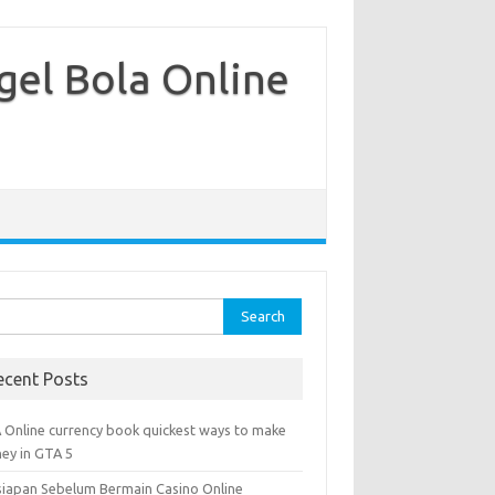
gel Bola Online
rch
ecent Posts
 Online currency book quickest ways to make
ey in GTA 5
siapan Sebelum Bermain Casino Online