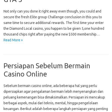
Not only can you done it right away even though, you could and
secure the fresh Elite group Challenge conclusion in this you to
same time to secure additional rewards. The first time your enter
the Diamond Local casino, you happen to be given 5,one hundred
thousand chips right after paying the new $500 membership…
Read More »
Persiapan Sebelum Bermain
Casino Online
Sebelum bermain casino online, ada beberapa hal yang perlu
dipersiapkan agar pengalaman bermain lebih menyenangkan dan
peluang kemenangan bisa dimaksimalkan. Persiapan ini mencakup
berbagai aspek, mulai dari teknis, mental, hingga pengelolaan
keuangan. Berikut adalah beberapa langkah persiapan yang penting