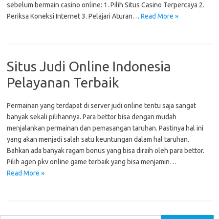
sebelum bermain casino online: 1. Pilih Situs Casino Terpercaya 2.
Periksa Koneksi Internet 3. Pelajari Aturan…
Read More »
Situs Judi Online Indonesia
Pelayanan Terbaik
Permainan yang terdapat di server judi online tentu saja sangat
banyak sekali pilihannya. Para bettor bisa dengan mudah
menjalankan permainan dan pemasangan taruhan. Pastinya hal ini
yang akan menjadi salah satu keuntungan dalam hal taruhan.
Bahkan ada banyak ragam bonus yang bisa diraih oleh para bettor.
Pilih agen pkv online game terbaik yang bisa menjamin…
Read More »