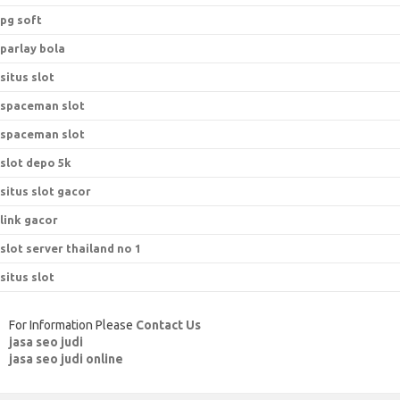
pg soft
parlay bola
situs slot
spaceman slot
spaceman slot
slot depo 5k
situs slot gacor
link gacor
slot server thailand no 1
situs slot
For Information Please
Contact Us
jasa seo judi
jasa seo judi online