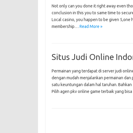
Not only can you done it right away even th
conclusion in this you to same time to secur
Local casino, you happen to be given 5,one 
membership…
Read More »
Situs Judi Online Ind
Permainan yang terdapat di server judi online
dengan mudah menjalankan permainan dan pe
satu keuntungan dalam hal taruhan. Bahkan a
Pilih agen pkv online game terbaik yang bi