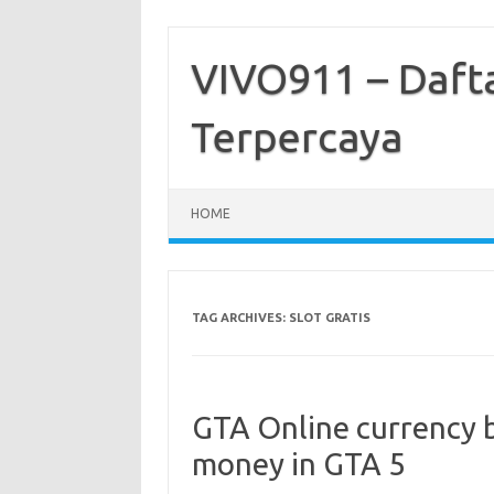
Skip
to
content
VIVO911 – Dafta
Terpercaya
HOME
TAG ARCHIVES:
SLOT GRATIS
GTA Online currency 
money in GTA 5