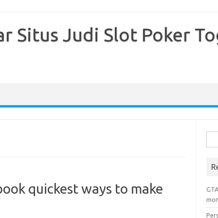
r Situs Judi Slot Poker To
Sea
for:
R
book quickest ways to make
GTA
mon
Per