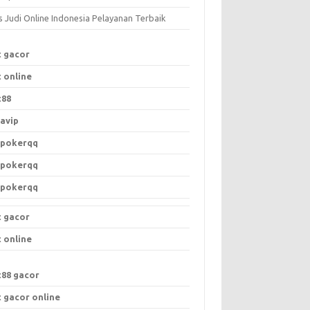
s Judi Online Indonesia Pelayanan Terbaik
t gacor
t online
t88
avip
bpokerqq
bpokerqq
bpokerqq
t gacor
t online
t88 gacor
t gacor online