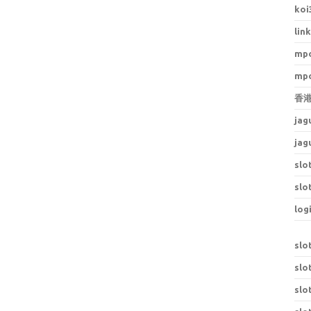
koi
lin
mpo
mpo
香
jag
jag
slo
slo
log
slo
slo
slo