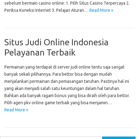
sebelum bermain casino online: 1. Pilih Situs Casino Terpercaya 2.
Periksa Koneksi Internet 3. Pelajari Aturan…
Read More »
Situs Judi Online Indonesia
Pelayanan Terbaik
Permainan yang terdapat di server judi online tentu saja sangat
banyak sekali pilihannya. Para bettor bisa dengan mudah
menjalankan permainan dan pemasangan taruhan. Pastinya hal ini
yang akan menjadi salah satu keuntungan dalam hal taruhan.
Bahkan ada banyak ragam bonus yang bisa diraih oleh para bettor.
Pilih agen pkv online game terbaik yang bisa menjamin…
Read More »