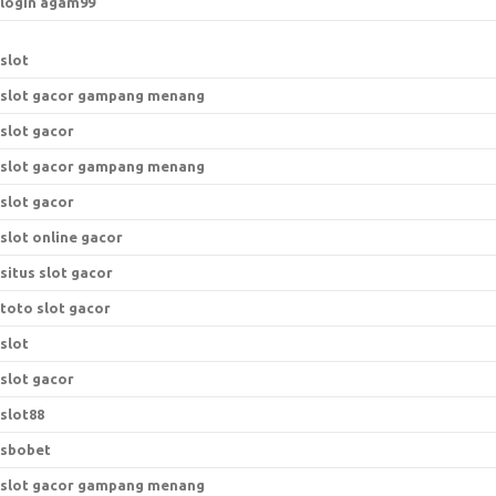
login agam99
slot
slot gacor gampang menang
slot gacor
slot gacor gampang menang
slot gacor
slot online gacor
situs slot gacor
toto slot gacor
slot
slot gacor
slot88
sbobet
slot gacor gampang menang