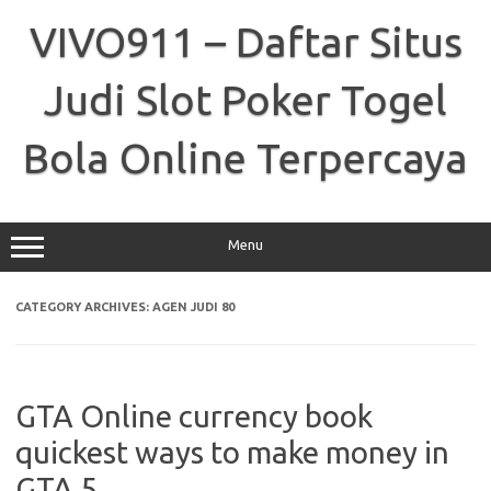
Skip
to
VIVO911 – Daftar Situs
content
Judi Slot Poker Togel
Bola Online Terpercaya
Menu
CATEGORY ARCHIVES:
AGEN JUDI 80
GTA Online currency book
quickest ways to make money in
GTA 5