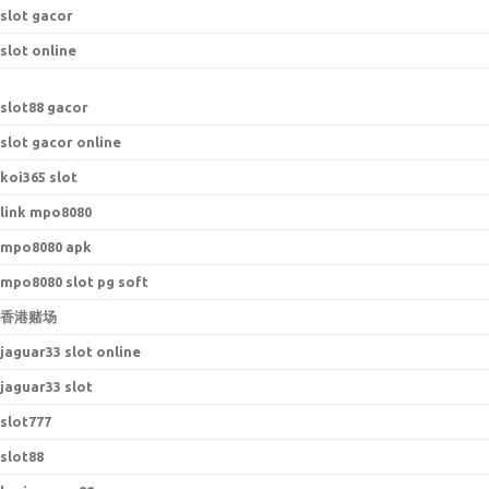
slot gacor
slot online
s
lot88 gacor
slot gacor online
koi365 slot
link mpo8080
mpo8080 apk
mpo8080 slot pg soft
香港赌场
jaguar33 slot online
jaguar33 slot
slot777
slot88