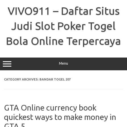
Skip
to
VIVO911 – Daftar Situs
content
Judi Slot Poker Togel
Bola Online Terpercaya
Menu
CATEGORY ARCHIVES:
BANDAR TOGEL 207
GTA Online currency book
quickest ways to make money in
GTA 5