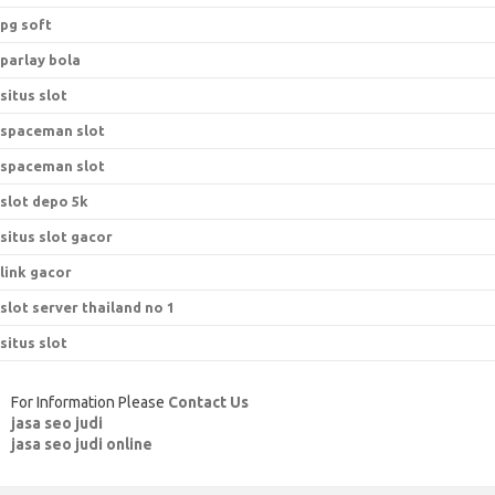
pg soft
parlay bola
situs slot
spaceman slot
spaceman slot
slot depo 5k
situs slot gacor
link gacor
slot server thailand no 1
situs slot
For Information Please
Contact Us
jasa seo judi
jasa seo judi online