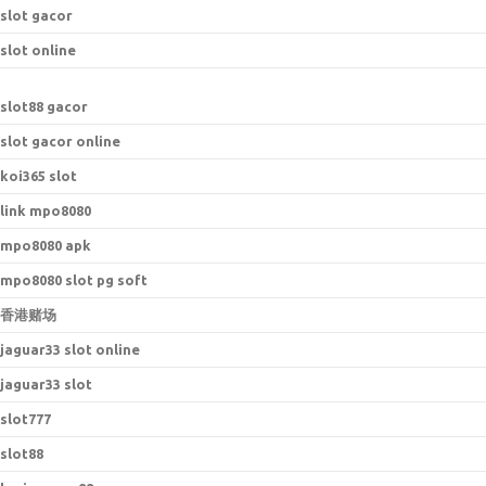
slot gacor
slot online
s
lot88 gacor
slot gacor online
koi365 slot
link mpo8080
mpo8080 apk
mpo8080 slot pg soft
香港赌场
jaguar33 slot online
jaguar33 slot
slot777
slot88