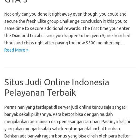
Not only can you done it right away even though, you could and
secure the fresh Elite group Challenge conclusion in this you to
same time to secure additional rewards. The first time your enter
the Diamond Local casino, you happen to be given 5,one hundred
thousand chips right after paying the new $500 membership…
Read More »
Situs Judi Online Indonesia
Pelayanan Terbaik
Permainan yang terdapat di server judi online tentu saja sangat
banyak sekali pilihannya. Para bettor bisa dengan mudah
menjalankan permainan dan pemasangan taruhan. Pastinya hal ini
yang akan menjadi salah satu keuntungan dalam hal taruhan.
Bahkan ada banyak ragam bonus yang bisa diraih oleh para bettor.