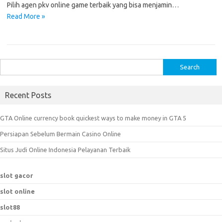
Pilih agen pkv online game terbaik yang bisa menjamin…
Read More »
S
e
a
Recent Posts
r
c
GTA Online currency book quickest ways to make money in GTA 5
h
Persiapan Sebelum Bermain Casino Online
f
o
Situs Judi Online Indonesia Pelayanan Terbaik
r
:
slot gacor
slot online
slot88