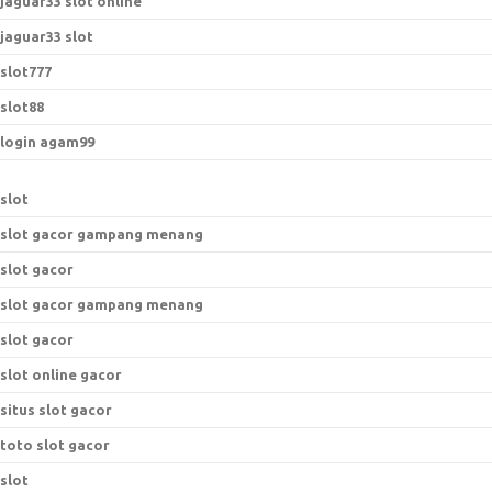
jaguar33 slot online
jaguar33 slot
slot777
slot88
login agam99
slot
slot gacor gampang menang
slot gacor
slot gacor gampang menang
slot gacor
slot online gacor
situs slot gacor
toto slot gacor
slot