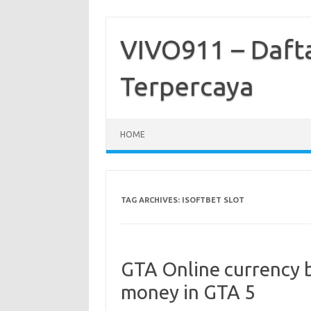
Skip
to
content
VIVO911 – Dafta
Terpercaya
HOME
TAG ARCHIVES:
ISOFTBET SLOT
GTA Online currency 
money in GTA 5