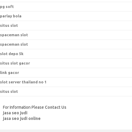
pg soft
parlay bola
situs slot
spaceman slot
spaceman slot
slot depo 5k
situs slot gacor
link gacor
slot server thailand no 1
situs slot
For Information Please
Contact Us
jasa seo judi
jasa seo judi online