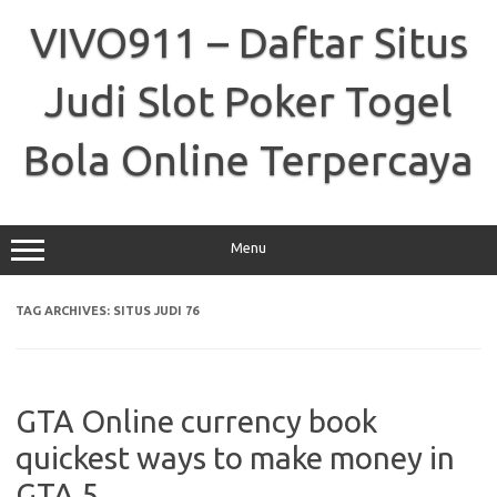
Skip
to
VIVO911 – Daftar Situs
content
Judi Slot Poker Togel
Bola Online Terpercaya
Menu
TAG ARCHIVES:
SITUS JUDI 76
GTA Online currency book
quickest ways to make money in
GTA 5