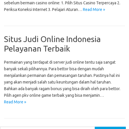
sebelum bermain casino online: 1. Pilih Situs Casino Terpercaya 2.
Periksa Koneksi Internet 3. Pelajari Aturan…
Read More »
Situs Judi Online Indonesia
Pelayanan Terbaik
Permainan yang terdapat di server judi online tentu saja sangat
banyak sekali pilihannya. Para bettor bisa dengan mudah
menjalankan permainan dan pemasangan taruhan. Pastinya hal ini
yang akan menjadi salah satu keuntungan dalam hal taruhan.
Bahkan ada banyak ragam bonus yang bisa diraih oleh para bettor.
Pilih agen pkv online game terbaik yang bisa menjamin…
Read More »