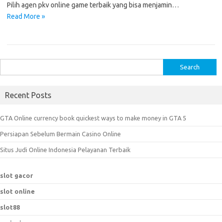
Pilih agen pkv online game terbaik yang bisa menjamin…
Read More »
S
e
a
Recent Posts
r
c
GTA Online currency book quickest ways to make money in GTA 5
h
Persiapan Sebelum Bermain Casino Online
f
o
Situs Judi Online Indonesia Pelayanan Terbaik
r
:
slot gacor
slot online
slot88