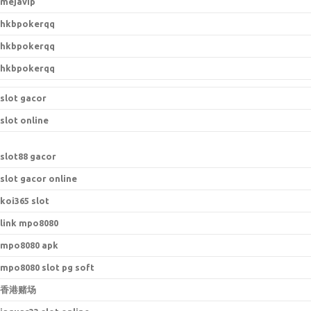
mejavip
hkbpokerqq
hkbpokerqq
hkbpokerqq
slot gacor
slot online
s
lot88 gacor
slot gacor online
koi365 slot
link mpo8080
mpo8080 apk
mpo8080 slot pg soft
香港赌场