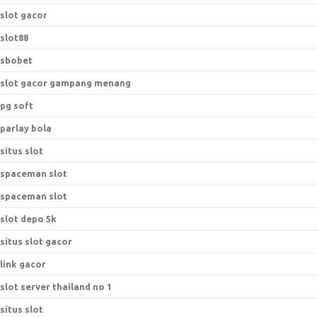
slot gacor
slot88
sbobet
slot gacor gampang menang
pg soft
parlay bola
situs slot
spaceman slot
spaceman slot
slot depo 5k
situs slot gacor
link gacor
slot server thailand no 1
situs slot