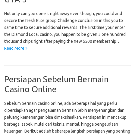
Not only can you done it right away even though, you could and
secure the fresh Elite group Challenge conclusion in this you to
same time to secure additional rewards. The first time your enter
the Diamond Local casino, you happen to be given 5,one hundred
thousand chips right after paying the new $500 membership…
Read More »
Persiapan Sebelum Bermain
Casino Online
Sebelum bermain casino online, ada beberapa hal yang perlu
dipersiapkan agar pengalaman bermain lebih menyenangkan dan
peluang kemenangan bisa dimaksimalkan. Persiapan ini mencakup
berbagai aspek, mulai dari teknis, mental, hingga pengelolaan
keuangan. Berikut adalah beberapa langkah persiapan yang penting