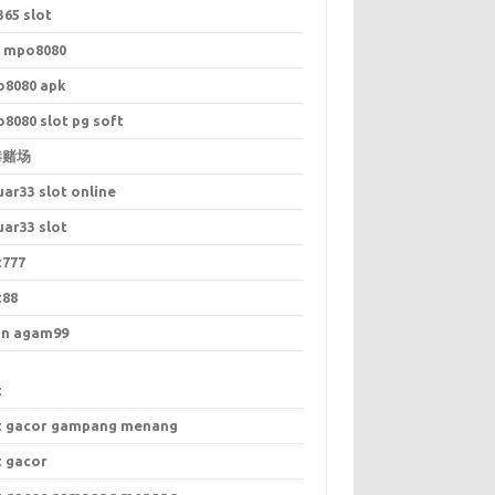
365 slot
k mpo8080
8080 apk
8080 slot pg soft
港赌场
uar33 slot online
uar33 slot
t777
t88
in agam99
t
t gacor gampang menang
t gacor