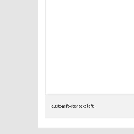
custom footer text left