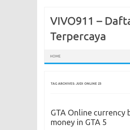
Skip
to
content
VIVO911 – Dafta
Terpercaya
HOME
TAG ARCHIVES:
JUDI ONLINE 23
GTA Online currency 
money in GTA 5