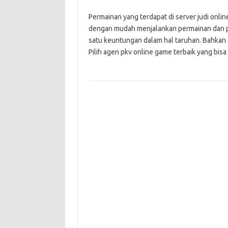
Permainan yang terdapat di server judi online
dengan mudah menjalankan permainan dan pe
satu keuntungan dalam hal taruhan. Bahkan a
Pilih agen pkv online game terbaik yang bi