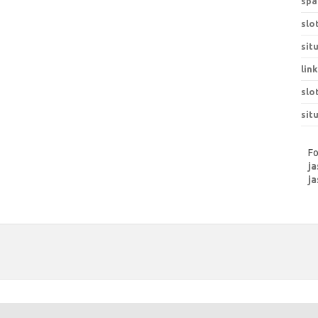
spa
slo
sit
lin
slo
sit
Fo
ja
ja