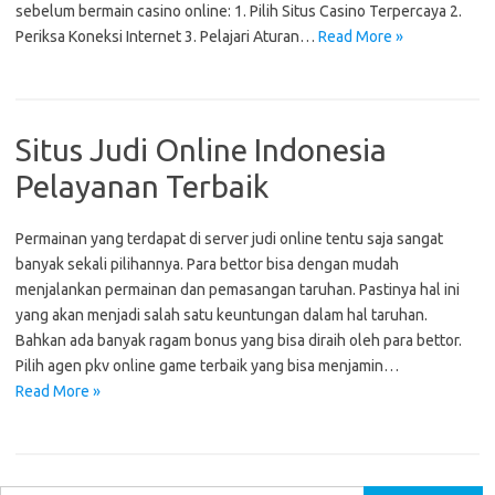
sebelum bermain casino online: 1. Pilih Situs Casino Terpercaya 2.
Periksa Koneksi Internet 3. Pelajari Aturan…
Read More »
Situs Judi Online Indonesia
Pelayanan Terbaik
Permainan yang terdapat di server judi online tentu saja sangat
banyak sekali pilihannya. Para bettor bisa dengan mudah
menjalankan permainan dan pemasangan taruhan. Pastinya hal ini
yang akan menjadi salah satu keuntungan dalam hal taruhan.
Bahkan ada banyak ragam bonus yang bisa diraih oleh para bettor.
Pilih agen pkv online game terbaik yang bisa menjamin…
Read More »