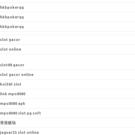
hkbpokerqq
hkbpokerqq
hkbpokerqq
slot gacor
slot online
s
lot88 gacor
slot gacor online
koi365 slot
link mpo8080
mpo8080 apk
mpo8080 slot pg soft
香港赌场
jaguar33 slot online