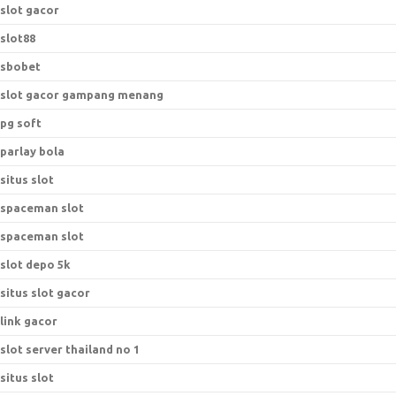
slot gacor
slot88
sbobet
slot gacor gampang menang
pg soft
parlay bola
situs slot
spaceman slot
spaceman slot
slot depo 5k
situs slot gacor
link gacor
slot server thailand no 1
situs slot