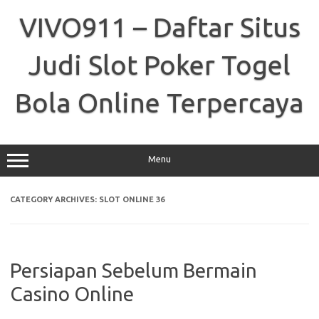
Skip
to
VIVO911 – Daftar Situs
content
Judi Slot Poker Togel
Bola Online Terpercaya
Menu
CATEGORY ARCHIVES:
SLOT ONLINE 36
Persiapan Sebelum Bermain
Casino Online